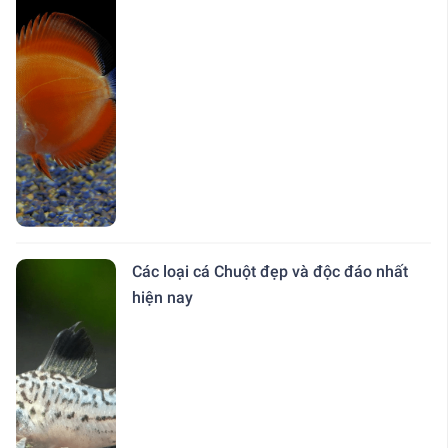
Các loại cá Chuột đẹp và độc đáo nhất
hiện nay