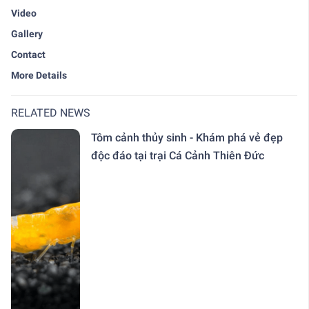
Video
Gallery
Contact
More Details
RELATED NEWS
Tôm cảnh thủy sinh - Khám phá vẻ đẹp
độc đáo tại trại Cá Cảnh Thiên Đức