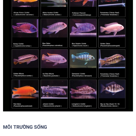
MÔI TRƯỜNG SỐNG