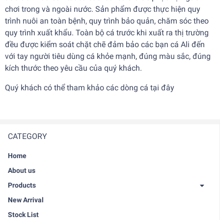
chơi trong và ngoài nước. Sản phẩm được thực hiện quy
trình nuôi an toàn bệnh, quy trình bảo quản, chăm sóc theo
quy trình xuất khẩu. Toàn bộ cá trước khi xuất ra thị trường
đều được kiểm soát chặt chẽ đảm bảo các bạn
cá Ali
đến
với tay người tiêu dùng cá khỏe mạnh, đúng màu sắc, đúng
kích thước theo yêu cầu của quý khách.
Quý khách có thể tham khảo các dòng cá tại
đây
CATEGORY
Home
About us
Products
New Arrival
Stock List