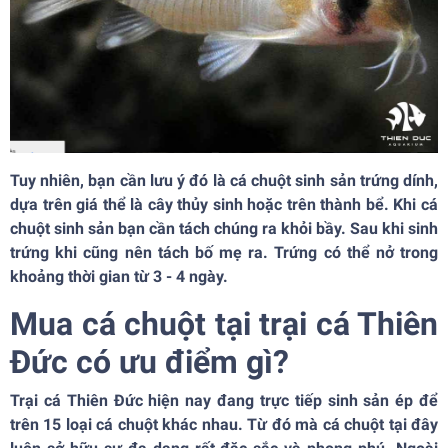
Tuy nhiên, bạn cần lưu ý đó là cá chuột sinh sản trứng dính,
dựa trên giá thể là cây thủy sinh hoặc trên thành bể. Khi cá
chuột sinh sản bạn cần tách chúng ra khỏi bầy. Sau khi sinh
trứng khi cũng nên tách bố mẹ ra. Trứng có thể nở trong
khoảng thời gian từ 3 - 4 ngày.
Mua cá chuột tại trại cá Thiên
Đức có ưu điểm gì?
Trại cá Thiên Đức hiện nay đang trực tiếp sinh sản ép để
trên 15 loại
cá chuột
khác nhau. Từ đó mà cá chuột tại đây