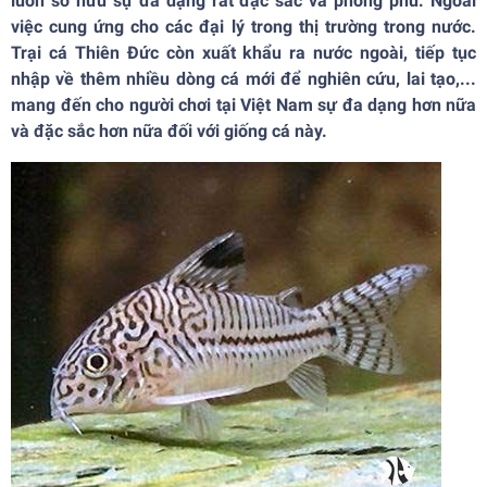
luôn sở hữu sự đa dạng rất đặc sắc và phong phú. Ngoài
việc cung ứng cho các đại lý trong thị trường trong nước.
Trại cá Thiên Đức còn xuất khẩu ra nước ngoài, tiếp tục
nhập về thêm nhiều dòng cá mới để nghiên cứu, lai tạo,...
mang đến cho người chơi tại Việt Nam sự đa dạng hơn nữa
và đặc sắc hơn nữa đối với giống cá này.