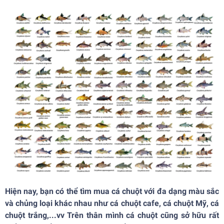
Hiện nay, bạn có thể tìm mua cá chuột với đa dạng màu sắc
và chủng loại khác nhau như cá chuột cafe, cá chuột Mỹ, cá
chuột trắng,...vv Trên thân mình cá chuột cũng sở hữu rất