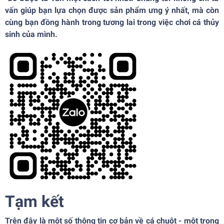
vấn giúp bạn lựa chọn được sản phẩm ưng ý nhất, mà còn
cùng bạn đồng hành trong tương lai trong việc chơi cá thủy
sinh của mình.
Tạm kết
Trên đây là một số thông tin cơ bản về cá chuột - một trong