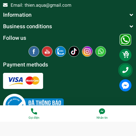
Email:
thien.aqua@gmail.com
Information
Business conditions
Follow us
Payment methods
Gọi điện
Nhắn tin
© Copyright belong to
Thien Duc Aquarium
| Provided by
Sapo