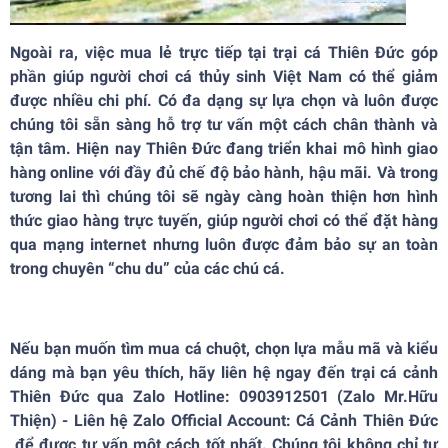
Ngoài ra, việc mua lẻ trực tiếp tại trại cá Thiên Đức góp
phần giúp người chơi cá thủy sinh Việt Nam có thể giảm
được nhiều chi phí. Có đa dạng sự lựa chọn và luôn được
chúng tôi sẵn sàng hỗ trợ tư vấn một cách chân thành và
tận tâm. Hiện nay Thiên Đức đang triển khai mô hình giao
hàng online với đầy đủ chế độ bảo hành, hậu mãi. Và trong
tương lai thì chúng tôi sẽ ngày càng hoàn thiện hơn hình
thức giao hàng trực tuyến, giúp người chơi có thể đặt hàng
qua mạng internet nhưng luôn được đảm bảo sự an toàn
trong chuyên “chu du” của các chú cá.
Nếu bạn muốn tìm mua cá chuột, chọn lựa mẫu mã và kiểu
dáng mà bạn yêu thích, hãy liên hệ ngay đến trại cá cảnh
Thiên Đức qua Zalo Hotline: 0903912501 (Zalo Mr.Hữu
Thiện) - Liên hệ Zalo Official Account: Cá Cảnh Thiên Đức
để được tư vấn một cách tốt nhất. Chúng tôi không chỉ tư