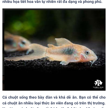
nhiều họa tiết hoa văn tự nhiên rất đa dạng và phong phú.
Cá chuột sống theo bầy đàn và khá dễ ăn. Bạn có thể cho
cá chuột ăn nhiều loại thức ăn viên đang có trên thị trường.