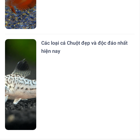
Các loại cá Chuột đẹp và độc đáo nhất
hiện nay