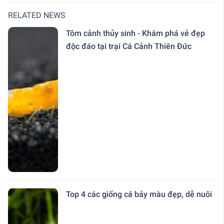
RELATED NEWS
Tôm cảnh thủy sinh - Khám phá vẻ đẹp
độc đáo tại trại Cá Cảnh Thiên Đức
Top 4 các giống cá bảy màu đẹp, dễ nuôi