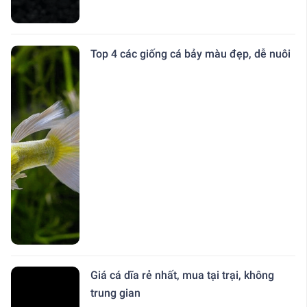
Top 4 các giống cá bảy màu đẹp, dễ nuôi
Giá cá dĩa rẻ nhất, mua tại trại, không
trung gian