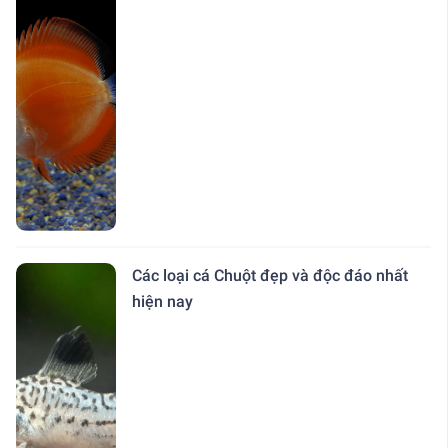
Các loại cá Chuột đẹp và độc đáo nhất
hiện nay