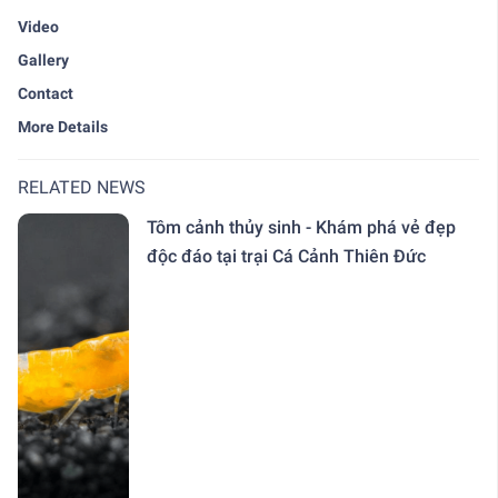
Video
Gallery
Contact
More Details
RELATED NEWS
Tôm cảnh thủy sinh - Khám phá vẻ đẹp
độc đáo tại trại Cá Cảnh Thiên Đức