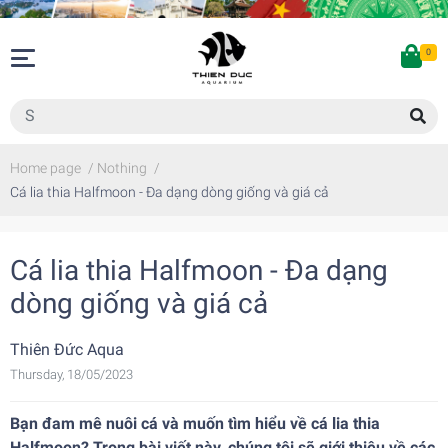
0
Home page
/
Nothing
/
Cá lia thia Halfmoon - Đa dạng dòng giống và giá cả
Cá lia thia Halfmoon - Đa dạng
dòng giống và giá cả
Thiên Đức Aqua
Thursday, 18/05/2023
Bạn đam mê nuôi cá và muốn tìm hiểu về cá lia thia
Halfmoon? Trong bài viết này, chúng tôi sẽ giới thiệu về các