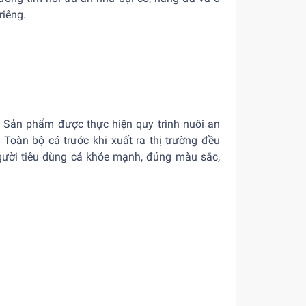
riêng.
n, Sản phẩm được thực hiện quy trình nuôi an
 Toàn bộ cá trước khi xuất ra thị trường đều
gười tiêu dùng cá khỏe mạnh, đúng màu sắc,