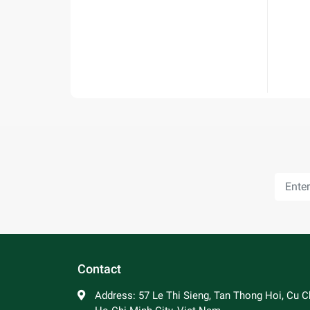
Contact
Address:
57 Le Thi Sieng, Tan Thong Hoi, Cu Ch