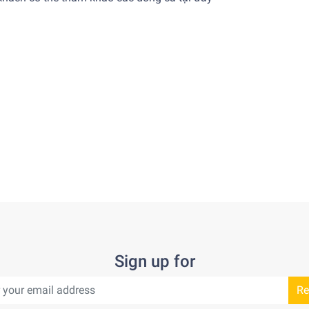
Sign up for
Re