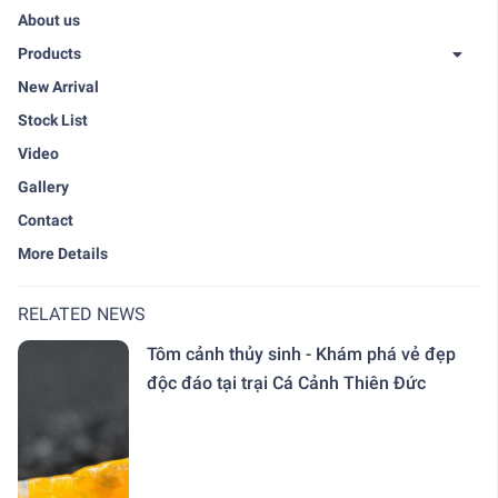
About us
Products
New Arrival
Stock List
Video
Gallery
Contact
More Details
RELATED NEWS
Tôm cảnh thủy sinh - Khám phá vẻ đẹp
độc đáo tại trại Cá Cảnh Thiên Đức