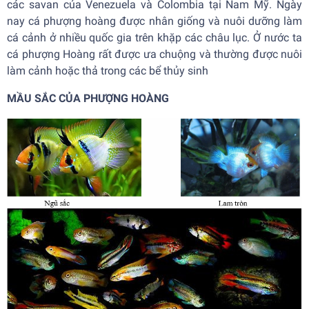
các savan của Venezuela và Colombia tại Nam Mỹ. Ngày
nay cá phượng hoàng được nhân giống và nuôi dưỡng làm
cá cảnh ở nhiều quốc gia trên khặp các châu lục. Ở nước ta
cá phượng Hoàng rất được ưa chuộng và thường được nuôi
làm cảnh hoặc thả trong các bể thủy sinh
MẦU SẮC CỦA PHƯỢNG HOÀNG