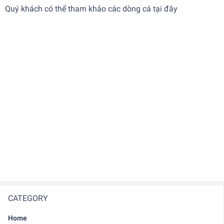
Quý khách có thể tham khảo các dòng cá tại
đây
CATEGORY
Home