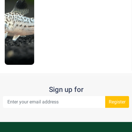
Sign up for
Register