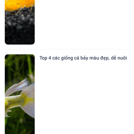
Top 4 các giống cá bảy màu đẹp, dễ nuôi