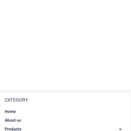
CATEGORY
Home
About us
Products