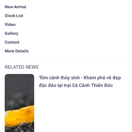
New Arrival
Stock List
Video
Gallery
Contact
More Details
RELATED NEWS
Tôm cảnh thủy sinh - Khám phá vẻ đẹp
độc đáo tại trại Cá Cảnh Thiên Đức