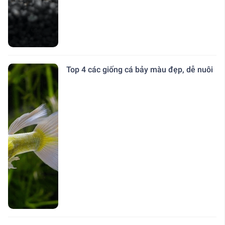
Top 4 các giống cá bảy màu đẹp, dễ nuôi