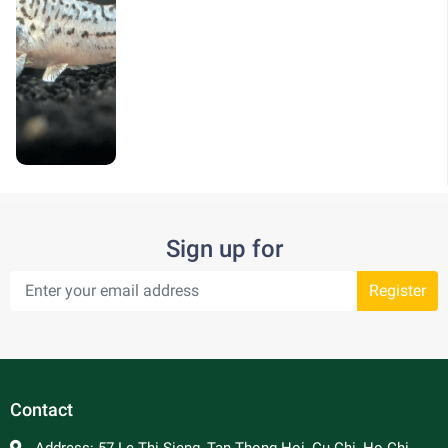
Sign up for
Register
Contact