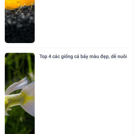
Top 4 các giống cá bảy màu đẹp, dễ nuôi