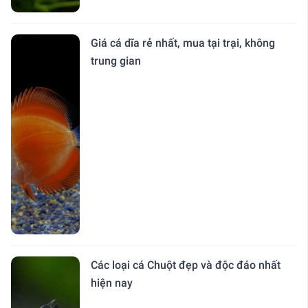
Giá cá dĩa rẻ nhất, mua tại trại, không
trung gian
Các loại cá Chuột đẹp và độc đáo nhất
hiện nay