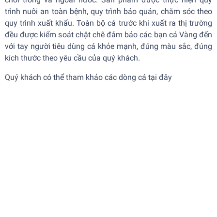
trình nuôi an toàn bệnh, quy trình bảo quản, chăm sóc theo
quy trình xuất khẩu. Toàn bộ cá trước khi xuất ra thị trường
đều được kiểm soát chặt chẽ đảm bảo các bạn
cá Vàng
đến
với tay người tiêu dùng cá khỏe mạnh, đúng màu sắc, đúng
kích thước theo yêu cầu của quý khách.
Quý khách có thể tham khảo các dòng cá tại
đây