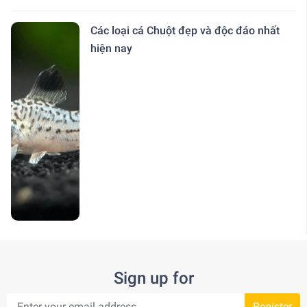
Các loại cá Chuột đẹp và độc đáo nhất
hiện nay
Sign up for
Register