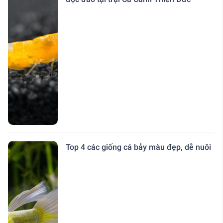
Top 4 các giống cá bảy màu đẹp, dễ nuôi