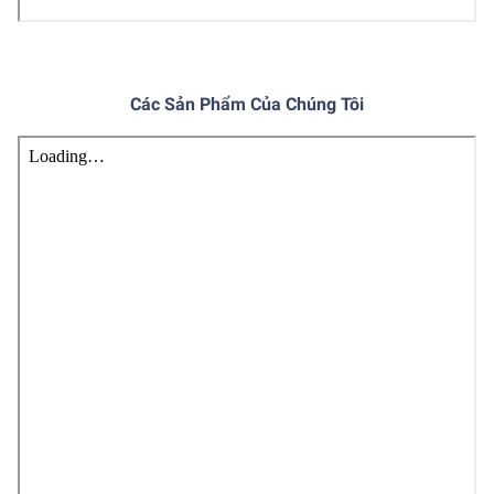
Các Sản Phẩm Của Chúng Tôi