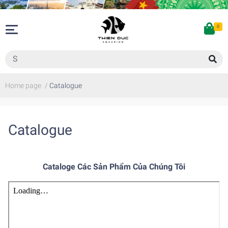
0
Home page
/
Catalogue
Catalogue
Cataloge Các Sản Phẩm Của Chúng Tôi