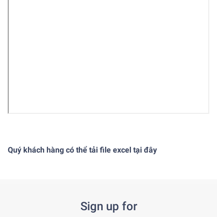
Quý khách hàng có thể tải file excel tại
đây
Sign up for