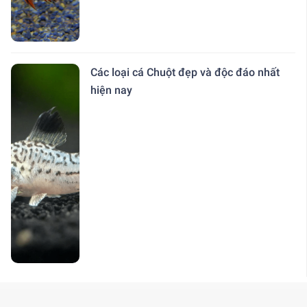
Các loại cá Chuột đẹp và độc đáo nhất
hiện nay