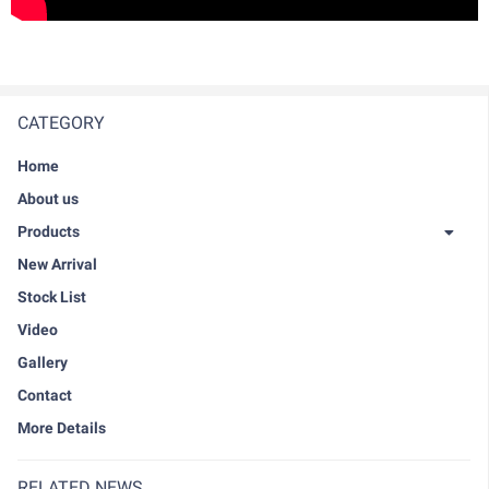
CATEGORY
Home
About us
Products
New Arrival
Stock List
Video
Gallery
Contact
More Details
RELATED NEWS