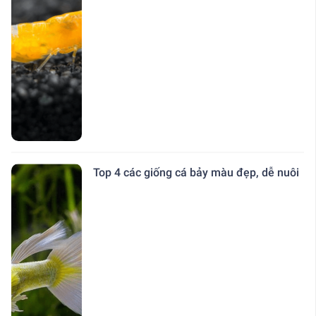
Top 4 các giống cá bảy màu đẹp, dễ nuôi