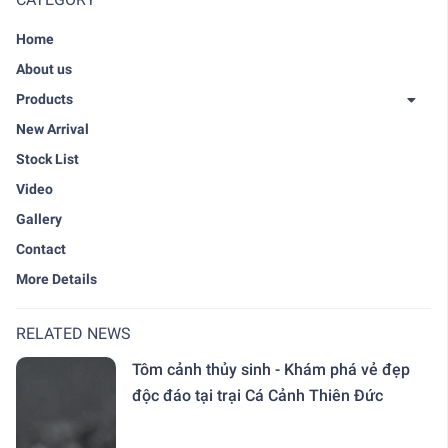
Home
About us
Products
New Arrival
Stock List
Video
Gallery
Contact
More Details
RELATED NEWS
Tôm cảnh thủy sinh - Khám phá vẻ đẹp
độc đáo tại trại Cá Cảnh Thiên Đức