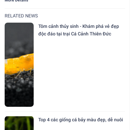
RELATED NEWS
Tôm cảnh thủy sinh - Khám phá vẻ đẹp
độc đáo tại trại Cá Cảnh Thiên Đức
Top 4 các giống cá bảy màu đẹp, dễ nuôi