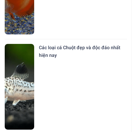
Các loại cá Chuột đẹp và độc đáo nhất
hiện nay