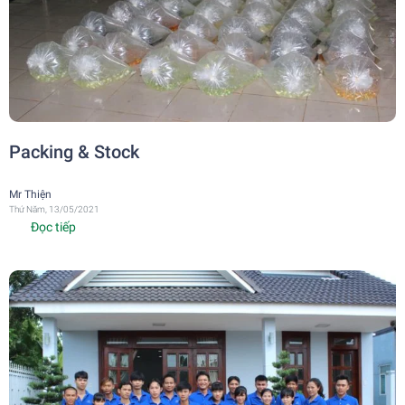
Packing & Stock
Mr Thiện
Thứ Năm, 13/05/2021
Đọc tiếp