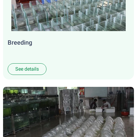
Breeding
See details