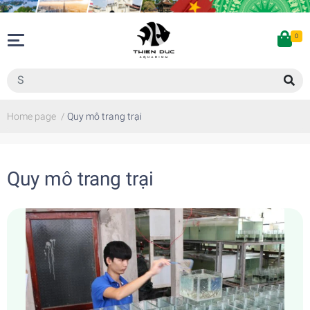
0
Home page
/
Quy mô trang trại
Quy mô trang trại