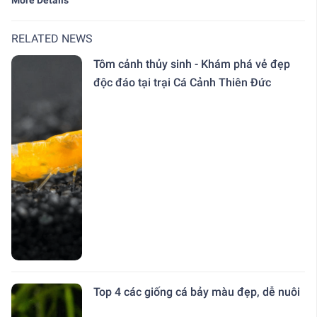
RELATED NEWS
Tôm cảnh thủy sinh - Khám phá vẻ đẹp
độc đáo tại trại Cá Cảnh Thiên Đức
Top 4 các giống cá bảy màu đẹp, dễ nuôi