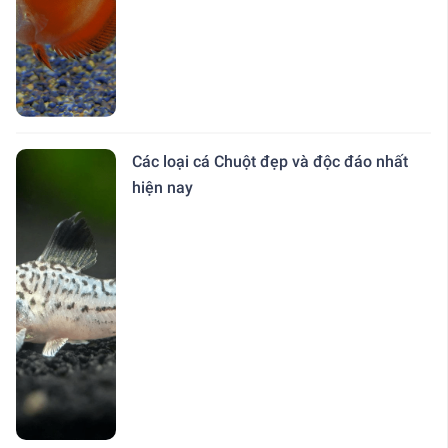
Các loại cá Chuột đẹp và độc đáo nhất
hiện nay