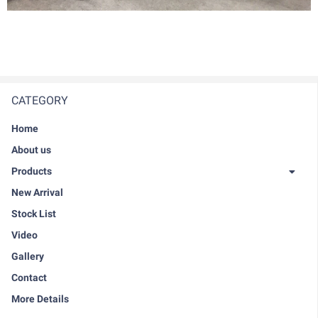
CATEGORY
Home
About us
Products
New Arrival
Stock List
Video
Gallery
Contact
More Details