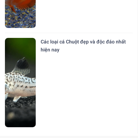
Các loại cá Chuột đẹp và độc đáo nhất
hiện nay