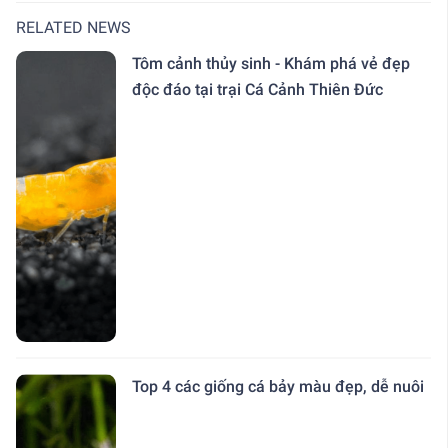
RELATED NEWS
Tôm cảnh thủy sinh - Khám phá vẻ đẹp
độc đáo tại trại Cá Cảnh Thiên Đức
Top 4 các giống cá bảy màu đẹp, dễ nuôi