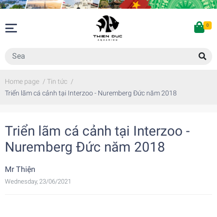
0
Home page
/
Tin tức
/
Triển lãm cá cảnh tại Interzoo - Nuremberg Đức năm 2018
Triển lãm cá cảnh tại Interzoo -
Nuremberg Đức năm 2018
Mr Thiện
Wednesday, 23/06/2021