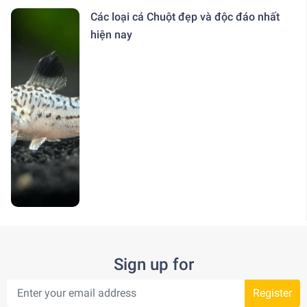
Các loại cá Chuột đẹp và độc đáo nhất
hiện nay
Sign up for
Register