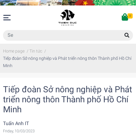
0
Home page
/
Tin tức
/
Tiếp đoàn Sở nông nghiệp và Phát triển nông thôn Thành phố Hồ Chí
Minh
Tiếp đoàn Sở nông nghiệp và Phát
triển nông thôn Thành phố Hồ Chí
Minh
Tuấn Anh IT
Friday, 10/03/2023