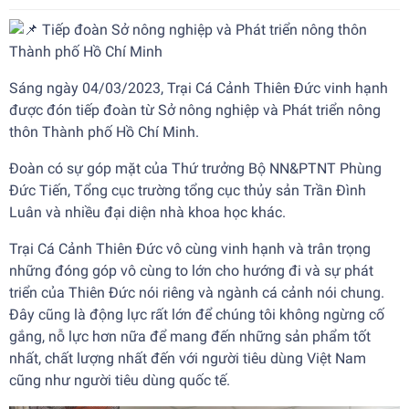
Tiếp đoàn Sở nông nghiệp và Phát triển nông thôn
Thành phố Hồ Chí Minh
Sáng ngày 04/03/2023, Trại Cá Cảnh Thiên Đức vinh hạnh
được đón tiếp đoàn từ Sở nông nghiệp và Phát triển nông
thôn Thành phố Hồ Chí Minh.
Đoàn có sự góp mặt của Thứ trưởng Bộ NN&PTNT Phùng
Đức Tiến, Tổng cục trường tổng cục thủy sản Trần Đình
Luân và nhiều đại diện nhà khoa học khác.
Trại Cá Cảnh Thiên Đức vô cùng vinh hạnh và trân trọng
những đóng góp vô cùng to lớn cho hướng đi và sự phát
triển của Thiên Đức nói riêng và ngành cá cảnh nói chung.
Đây cũng là động lực rất lớn để chúng tôi không ngừng cố
gắng, nỗ lực hơn nữa để mang đến những sản phẩm tốt
nhất, chất lượng nhất đến với người tiêu dùng Việt Nam
cũng như người tiêu dùng quốc tế.