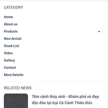
CATEGORY
Home
About us
Products
New Arrival
Stock List
Video
Gallery
Contact
More Details
RELATED NEWS
Tôm cảnh thủy sinh - Khám phá vẻ đẹp
độc đáo tại trại Cá Cảnh Thiên Đức