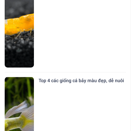
Top 4 các giống cá bảy màu đẹp, dễ nuôi