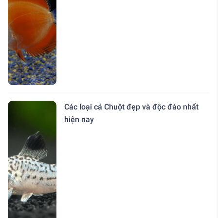
Các loại cá Chuột đẹp và độc đáo nhất
hiện nay