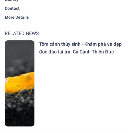
Contact
More Details
RELATED NEWS
Tôm cảnh thủy sinh - Khám phá vẻ đẹp
độc đáo tại trại Cá Cảnh Thiên Đức