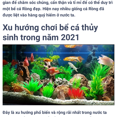
gian để chăm sóc chúng, cẩn thận và tỉ mỉ để có thể duy trì
một bể cá Rồng đẹp. Hiện nay nhiều giống cá Rồng đã
được liệt vào hàng quý hiếm ở nước ta.
Xu hướng chơi bể cá thủy
sinh trong năm 2021
Đây là xu hướng phổ biến và rộng rãi nhất trong nước ta