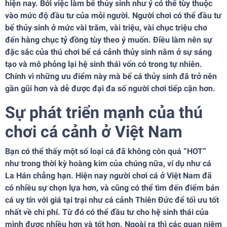
hiện nay. Bởi việc làm bể thủy sinh như ý có thể tùy thuộc
vào mức độ đầu tư của mỗi người. Người chơi có thể đầu tư
bể thủy sinh ở mức vài trăm, vài triệu, vài chục triệu cho
đến hàng chục tỷ đồng tùy theo ý muốn. Điều làm nên sự
đặc sắc của thú chơi bể cá cảnh thủy sinh nằm ở sự sáng
tạo và mô phỏng lại hệ sinh thái vốn có trong tự nhiên.
Chính vì những ưu điểm này mà bể cá thủy sinh đã trở nên
gần gũi hơn và dễ được đại đa số người chơi tiếp cận hơn.
Sự phát triển mạnh của thú
chơi cá cảnh ở Việt Nam
Bạn có thể thấy một số loại cá đã không còn quá “HOT”
như trong thời kỳ hoàng kim của chúng nữa, ví dụ như cá
La Hán chẳng hạn. Hiện nay người chơi cá ở Việt Nam đã
có nhiều sự chọn lựa hơn, và cũng có thể tìm đến điểm bán
cá uy tín với giá tại trại như cá cảnh Thiên Đức để tối ưu tốt
nhất về chi phí. Từ đó có thể đầu tư cho hệ sinh thái của
mình được nhiều hơn và tốt hơn. Ngoài ra thì các quan niệm