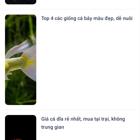
Top 4 các giống cá bảy màu đẹp, dễ nuôi
Giá cá dĩa rẻ nhất, mua tại trại, không
trung gian