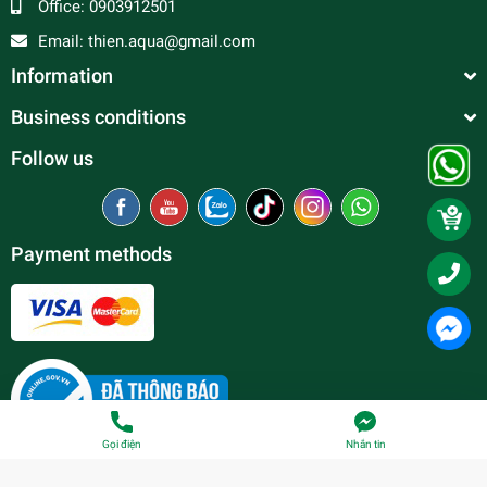
Office:
0903912501
Email:
thien.aqua@gmail.com
Information
Business conditions
Follow us
Payment methods
Gọi điện
Nhắn tin
© Copyright belong to
Thien Duc Aquarium
| Provided by
Sapo