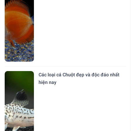
Các loại cá Chuột đẹp và độc đáo nhất
hiện nay