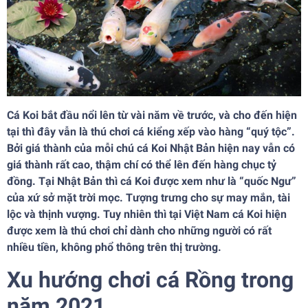
Cá Koi bắt đầu nổi lên từ vài năm về trước, và cho đến hiện
tại thì đây vẫn là thú chơi cá kiểng xếp vào hàng “quý tộc”.
Bởi giá thành của mỗi chú cá Koi Nhật Bản hiện nay vẫn có
giá thành rất cao, thậm chí có thể lên đến hàng chục tỷ
đồng. Tại Nhật Bản thì cá Koi được xem như là “quốc Ngư”
của xứ sở mặt trời mọc. Tượng trưng cho sự may mắn, tài
lộc và thịnh vượng. Tuy nhiên thì tại Việt Nam cá Koi hiện
được xem là thú chơi chỉ dành cho những người có rất
nhiều tiền, không phổ thông trên thị trường.
Xu hướng chơi cá Rồng trong
năm 2021