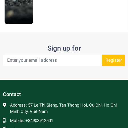
Sign up for
Register
Contact
Address:
57 Le Thi Sieng, Tan Thong Hoi, Cu Chi, Ho Chi
Minh City, Viet Nam
Mobile:
+84903912501