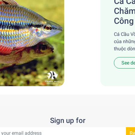
Cá C
Chăm 
Công
Cá Cầu Vồ
của những
thuộc dòn
See de
Sign up for
Re