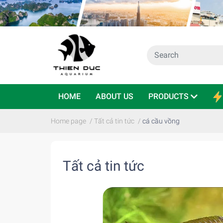
HOME
ABOUT US
PRODUCTS
Home page
/
Tất cả tin tức
/
cá cầu vồng
Tất cả tin tức