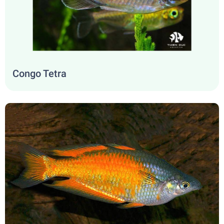
Congo Tetra