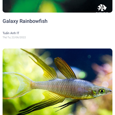
Galaxy Rainbowfish
Tuấn Anh IT
Thứ Tư, 22/06/2022